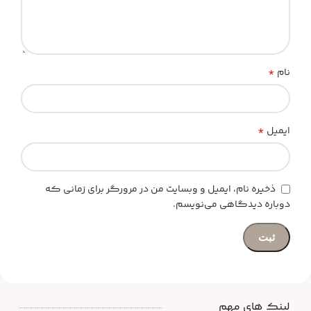
*
نام
*
ایمیل
ذخیره نام، ایمیل و وبسایت من در مرورگر برای زمانی که
دوباره دیدگاهی می‌نویسم.
لینک های مهم