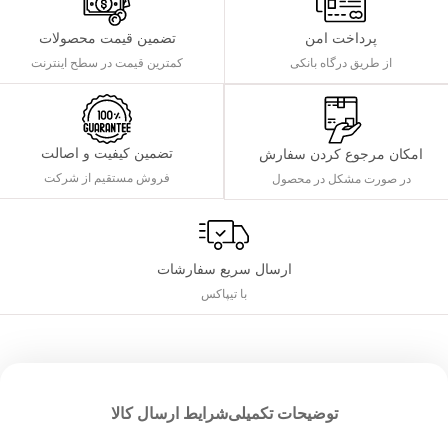
پرداخت امن
تضمین قیمت محصولات
از طریق درگاه بانکی
کمترین قیمت در سطح اینترنت
تضمین کیفیت و اصالت
امکان مرجوع کردن سفارش
فروش مستقیم از شرکت
در صورت مشکل در محصول
ارسال سریع سفارشات
با تیپاکس
توضیحات تکمیلی
شرایط ارسال کالا