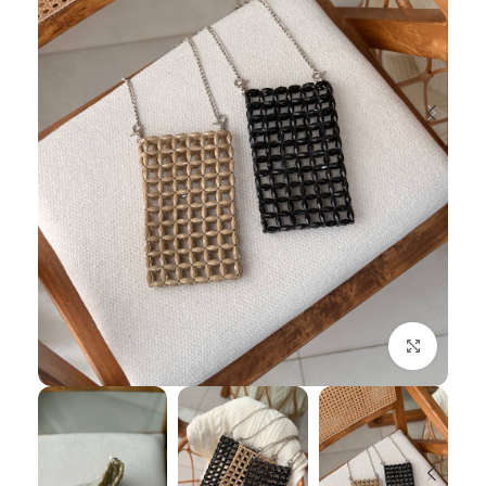
بزرگنمایی تصویر