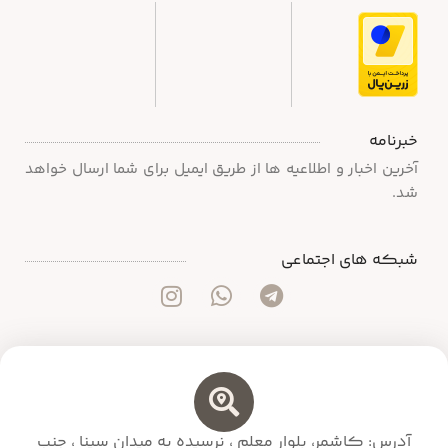
خبرنامه
آخرین اخبار و اطلاعیه ها از طریق ایمیل برای شما ارسال خواهد
شد.
شبکه های اجتماعی
آدرس: کاشمر، بلوار معلم ،‌ نرسیده به میدان سینا ، جنب