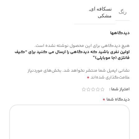
نسکافه ای
,
رنگ
مشکی
دیدگاهها
هیچ دیدگاهی برای این محصول نوشته نشده است.
اولین نفری باشید که دیدگاهی را ارسال می کنید برای “کیف
فانتزی (جا موبایلی)”
نشانی ایمیل شما منتشر نخواهد شد.
بخش‌های موردنیاز
*
علامت‌گذاری شده‌اند
امتیاز شما
*
دیدگاه شما