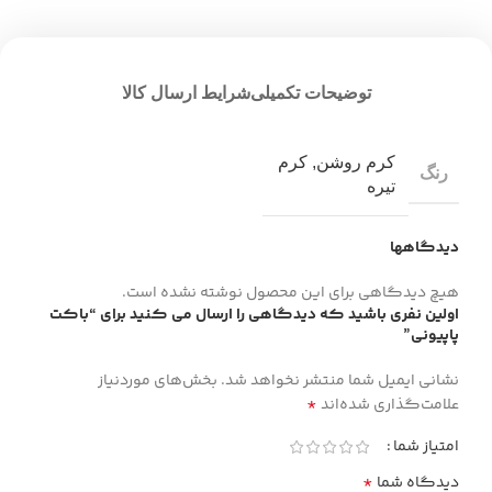
توضیحات تکمیلی
شرایط ارسال کالا
کرم روشن
,
کرم
رنگ
تیره
دیدگاهها
هیچ دیدگاهی برای این محصول نوشته نشده است.
اولین نفری باشید که دیدگاهی را ارسال می کنید برای “باکت
پاپیونی”
نشانی ایمیل شما منتشر نخواهد شد.
بخش‌های موردنیاز
*
علامت‌گذاری شده‌اند
امتیاز شما
*
دیدگاه شما