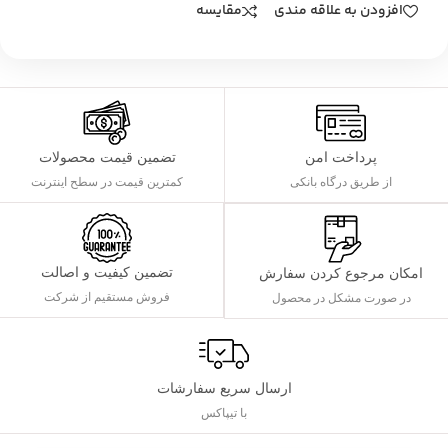
افزودن به علاقه مندی
مقایسه
پرداخت امن
تضمین قیمت محصولات
از طریق درگاه بانکی
کمترین قیمت در سطح اینترنت
تضمین کیفیت و اصالت
امکان مرجوع کردن سفارش
فروش مستقیم از شرکت
در صورت مشکل در محصول
ارسال سریع سفارشات
با تیپاکس