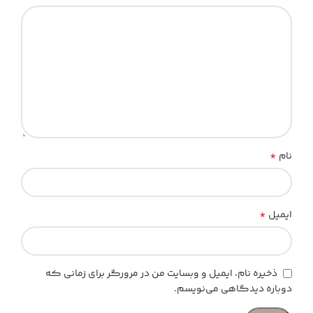
*
نام
*
ایمیل
ذخیره نام، ایمیل و وبسایت من در مرورگر برای زمانی که
دوباره دیدگاهی می‌نویسم.