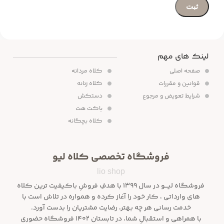
لینک های مهم
صفحه اصلی
کلاه مردانه
قوانین و مقررات
کلاه زنانه
شرایط تعویض و مرجوع
دستکش
باکت هت
کلاه بچگانه
فروشگاه تخصصی کلاه لیو
lio shop
فروشگاه لیـــو در سال ۱۳۹۹ با هدفِ فروشِ باکیفیت ترین کلاه
های وارداتی ، کار خود را آغاز کرده و همواره در تلاش است با
خدمت رسانی هر چه بهتر، رضایت مشتریان را بدست آورد.
با همراهی و استقبالِ شما، در تابستان ۱۴۰۲ فروشگاه حضوری