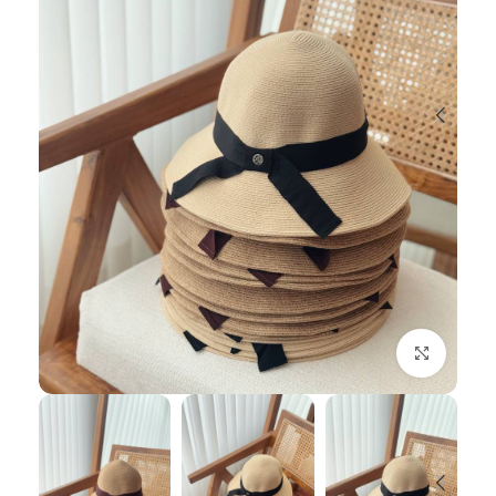
بزرگنمایی تصویر