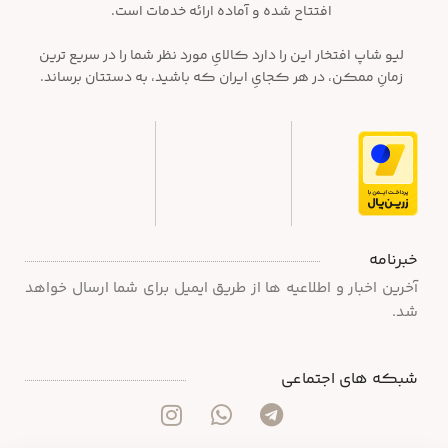
افتتاح شده و آماده ارائه خدمات است.
لیو شاپ افتخار این را دارد کالایِ مورد نظر شما را در سریع ترین
زمانِ ممکن، در هر کجایِ ایران که باشید، به دستتان برساند.
خبرنامه
آخرین اخبار و اطلاعیه ها از طریق ایمیل برای شما ارسال خواهد
شد.
شبکه های اجتماعی