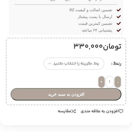
تضمین اصالت و کیفیت کالا
ارسال با پست پیشتاز
تضمین کمترین قیمت
پشتیبانی ۲۴ ساعته
تومان
330,000
رنگ
+
-
افزودن به سبد خرید
افزودن به علاقه مندی
مقایسه