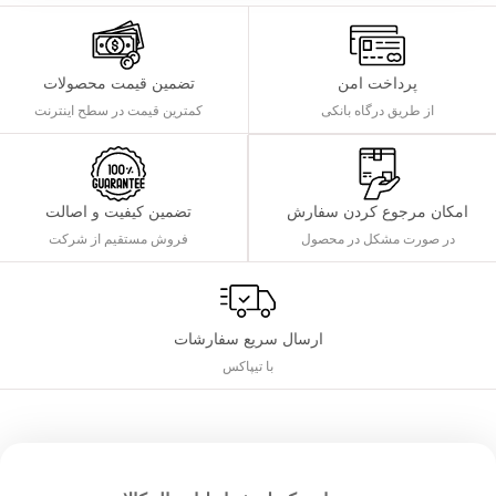
پرداخت امن
تضمین قیمت محصولات
از طریق درگاه بانکی
کمترین قیمت در سطح اینترنت
تضمین کیفیت و اصالت
امکان مرجوع کردن سفارش
فروش مستقیم از شرکت
در صورت مشکل در محصول
ارسال سریع سفارشات
با تیپاکس