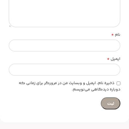
*
نام
*
ایمیل
ذخیره نام، ایمیل و وبسایت من در مرورگر برای زمانی که
دوباره دیدگاهی می‌نویسم.