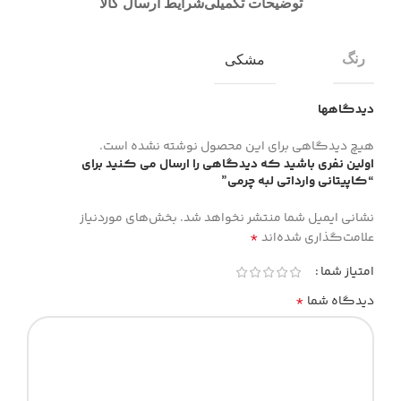
توضیحات تکمیلی
شرایط ارسال کالا
رنگ
مشکی
دیدگاهها
هیچ دیدگاهی برای این محصول نوشته نشده است.
اولین نفری باشید که دیدگاهی را ارسال می کنید برای
“کاپیتانی وارداتی لبه چرمی”
نشانی ایمیل شما منتشر نخواهد شد.
بخش‌های موردنیاز
*
علامت‌گذاری شده‌اند
امتیاز شما
*
دیدگاه شما