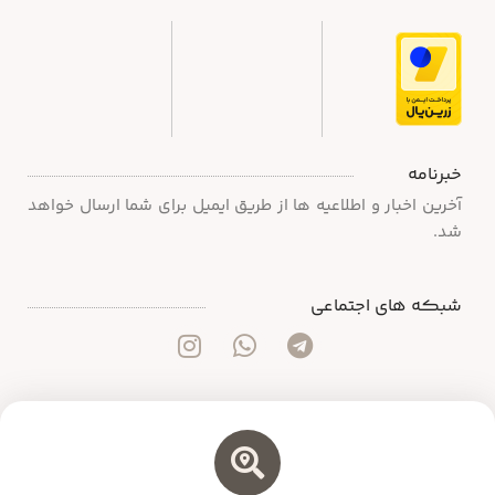
خبرنامه
آخرین اخبار و اطلاعیه ها از طریق ایمیل برای شما ارسال خواهد
شد.
شبکه های اجتماعی