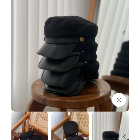
بزرگنمایی تصویر