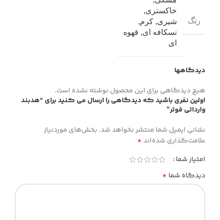
خاکستری
,
رنگ
شیری
,
کرم
,
نسکافه ای
,
قهوه
ای
دیدگاهها
هیچ دیدگاهی برای این محصول نوشته نشده است.
اولین نفری باشید که دیدگاهی را ارسال می کنید برای “هدبند
وارداتی فوتر”
نشانی ایمیل شما منتشر نخواهد شد.
بخش‌های موردنیاز
*
علامت‌گذاری شده‌اند
امتیاز شما
*
دیدگاه شما