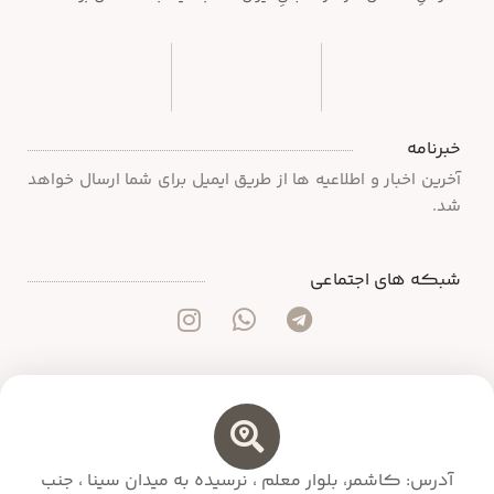
خبرنامه
آخرین اخبار و اطلاعیه ها از طریق ایمیل برای شما ارسال خواهد
شد.
شبکه های اجتماعی
آدرس: کاشمر، بلوار معلم ،‌ نرسیده به میدان سینا ، جنب