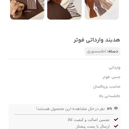
هدبند وارداتی فوتر
دسته:
اکسسوری
وارداتی
جنس: فوتر
مناسب بزرگسال
کشسانی بالا
126
نفر در حال مشاهده این محصول هستند!
تضمین اصالت و کیفیت کالا
ارسال با پست پیشتاز