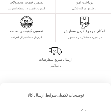
پرداخت امن
تضمین قیمت محصولات
از طریق درگاه بانکی
کمترین قیمت در سطح اینترنت
تضمین کیفیت و اصالت
امکان مرجوع کردن سفارش
فروش مستقیم از شرکت
در صورت مشکل در محصول
ارسال سریع سفارشات
با تیپاکس
توضیحات تکمیلی
شرایط ارسال کالا
مشکی
,