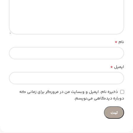
*
نام
*
ایمیل
ذخیره نام، ایمیل و وبسایت من در مرورگر برای زمانی که
دوباره دیدگاهی می‌نویسم.