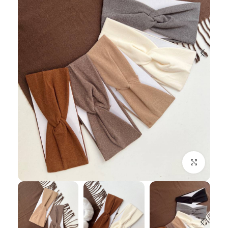
بزرگنمایی تصویر