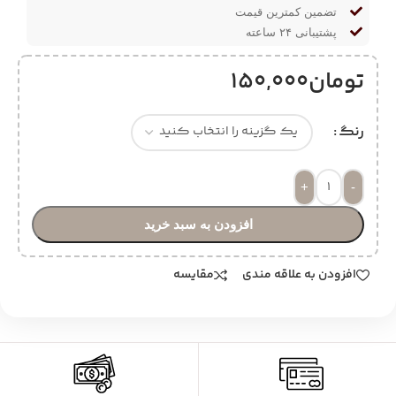
تضمین کمترین قیمت
پشتیبانی ۲۴ ساعته
تومان
150,000
رنگ
+
-
افزودن به سبد خرید
افزودن به علاقه مندی
مقایسه