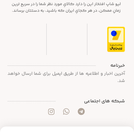
لیو شاپ افتخار این را دارد کالایِ مورد نظر شما را در سریع ترین
زمانِ ممکن، در هر کجایِ ایران که باشید، به دستتان برساند.
خبرنامه
آخرین اخبار و اطلاعیه ها از طریق ایمیل برای شما ارسال خواهد
شد.
شبکه های اجتماعی