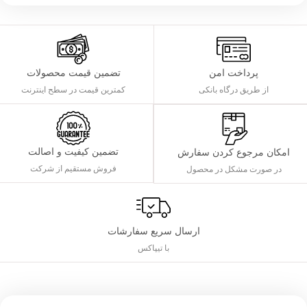
پرداخت امن
تضمین قیمت محصولات
از طریق درگاه بانکی
کمترین قیمت در سطح اینترنت
تضمین کیفیت و اصالت
امکان مرجوع کردن سفارش
فروش مستقیم از شرکت
در صورت مشکل در محصول
ارسال سریع سفارشات
با تیپاکس