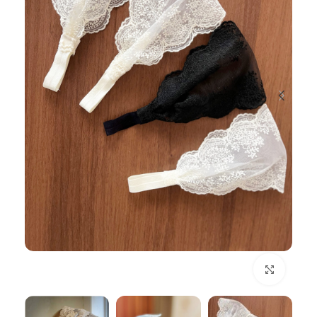
بزرگنمایی تصویر