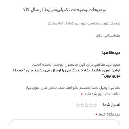
توضیحات
توضیحات تکمیلی
شرایط ارسال کالا
هدبند توری مناسب دور سر ۵۵ تا ۵۸ سانت
کشسانی دارد
دیدگاهها
هیچ دیدگاهی برای این محصول نوشته نشده است.
اولین نفری باشید که دیدگاهی را ارسال می کنید برای “هدبند
توری پهن”
نشانی ایمیل شما منتشر نخواهد شد.
بخش‌های موردنیاز
*
علامت‌گذاری شده‌اند
امتیاز شما
*
دیدگاه شما