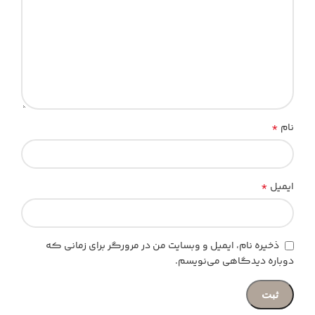
*
نام
*
ایمیل
ذخیره نام، ایمیل و وبسایت من در مرورگر برای زمانی که
دوباره دیدگاهی می‌نویسم.