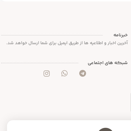
خبرنامه
آخرین اخبار و اطلاعیه ها از طریق ایمیل برای شما ارسال خواهد شد.
شبکه های اجتماعی