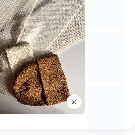
بزرگنمایی تصویر