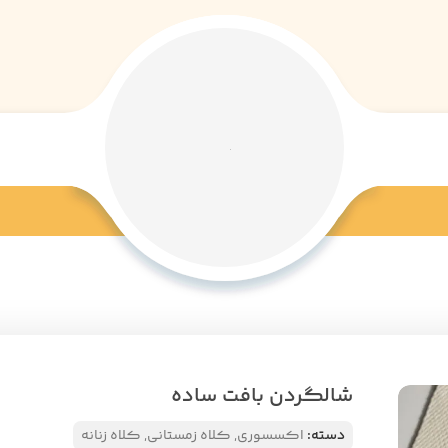
شالگردن بافت ساده
دسته:
اکسسوری
,
کلاه زمستانی
,
کلاه زنانه