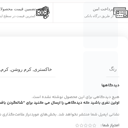
پرداخت امن
تضمین قیمت محصولا
از طریق درگاه بانکی
کمترین قیمت در سطح این
رنگ
خاکستری
,
کرم روشن
,
کرم
,
دیدگاهها
هیچ دیدگاهی برای این محصول نوشته نشده است.
اولین نفری باشید که دیدگاهی را ارسال می کنید برای “شالگردن باف
نشانی ایمیل شما منتشر نخواهد شد.
بخش‌های موردنیاز علامت‌گذاری ش
امتیاز شما