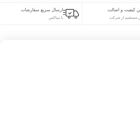
ن کیفیت و اصالت
ارسال سریع سفارشات
مستقیم از شرکت
با تیپاکس