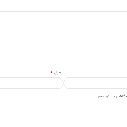
*
ایمیل
یدگاهی می‌نویسم.