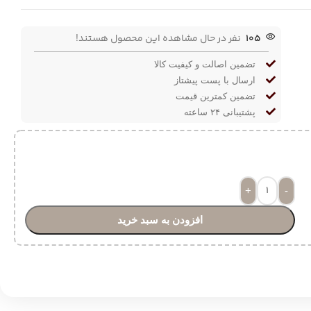
105
نفر در حال مشاهده این محصول هستند!
تضمین اصالت و کیفیت کالا
ارسال با پست پیشتاز
تضمین کمترین قیمت
پشتیبانی ۲۴ ساعته
+
-
افزودن به سبد خرید