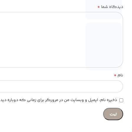
*
دیدگاه شما
*
نام
ذخیره نام، ایمیل و وبسایت من در مرورگر برای زمانی که دوباره د