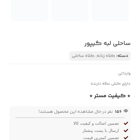
ساحلی لبه گیپور
دسته:
کلاه زنانه
,
کلاه ساحلی
وارداتی
دارای کش نگه دارنده
* کیفیت مستر *
156
نفر در حال مشاهده این محصول هستند!
تضمین اصالت و کیفیت کالا
ارسال با پست پیشتاز
تضمین کمترین قیمت