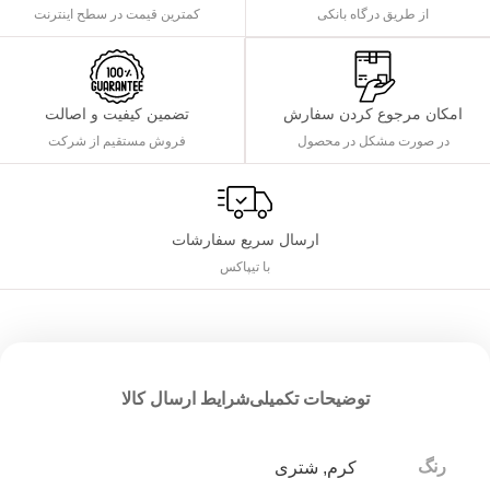
از طریق درگاه بانکی
کمترین قیمت در سطح اینترنت
تضمین کیفیت و اصالت
امکان مرجوع کردن سفارش
فروش مستقیم از شرکت
در صورت مشکل در محصول
ارسال سریع سفارشات
با تیپاکس
توضیحات تکمیلی
شرایط ارسال کالا
رنگ
کرم
,
شتری