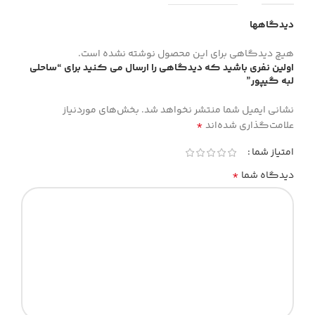
دیدگاهها
هیچ دیدگاهی برای این محصول نوشته نشده است.
اولین نفری باشید که دیدگاهی را ارسال می کنید برای “ساحلی
لبه گیپور”
نشانی ایمیل شما منتشر نخواهد شد.
بخش‌های موردنیاز
*
علامت‌گذاری شده‌اند
امتیاز شما
*
دیدگاه شما