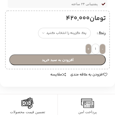
پشتیبانی ۲۴ ساعته
تومان
420,000
رنگ
+
-
افزودن به سبد خرید
افزودن به علاقه مندی
مقایسه
پرداخت امن
تضمین قیمت محصولات