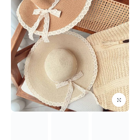
بزرگنمایی تصویر