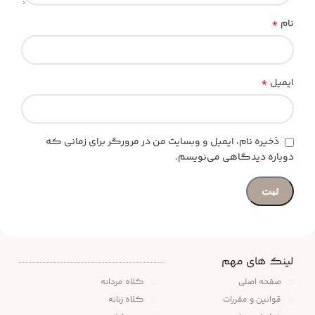
*
نام
*
ایمیل
ذخیره نام، ایمیل و وبسایت من در مرورگر برای زمانی که
دوباره دیدگاهی می‌نویسم.
لینک های مهم
صفحه اصلی
کلاه مردانه
قوانین و مقررات
کلاه زنانه