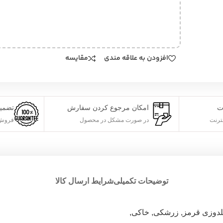
افزودن به علاقه مندی
مقایسه
ت
امکان مرجوع کردن سفارش
تضمی
ترنت
در صورت مشکل در محصول
فروش 
توضیحات تکمیلی
شرایط ارسال کالا
لدوزی قرمز
,
زرشکی
,
خاکی
,