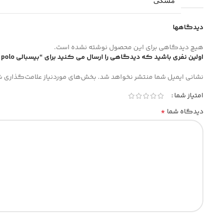
مشکی
دیدگاهها
هیچ دیدگاهی برای این محصول نوشته نشده است.
اولین نفری باشید که دیدگاهی را ارسال می کنید برای “بیسبالی polo گلدوزی درشت”
نشانی ایمیل شما منتشر نخواهد شد.
بخش‌های موردنیاز علامت‌گذاری ش
امتیاز شما
*
دیدگاه شما