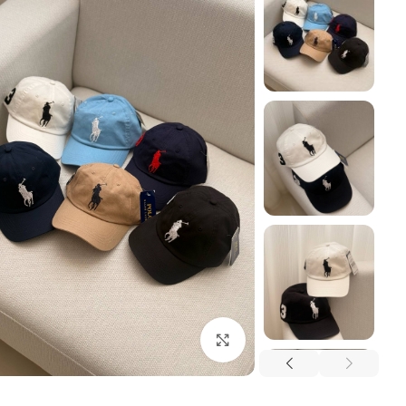
بزرگنمایی تصویر