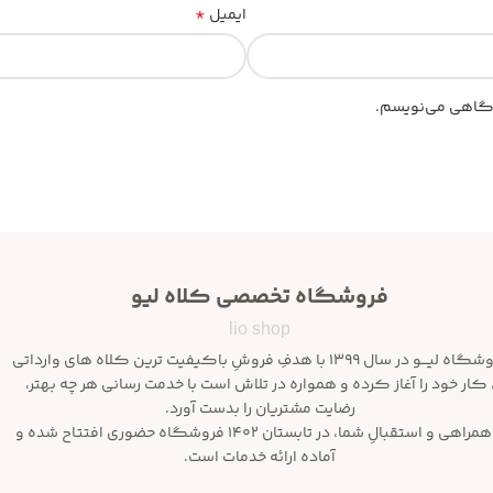
*
ایمیل
یدگاهی می‌نویسم.
فروشگاه تخصصی کلاه لیو
lio shop
فروشگاه لیـــو در سال ۱۳۹۹ با هدفِ فروشِ باکیفیت ترین کلاه های وارداتی
 کار خود را آغاز کرده و همواره در تلاش است با خدمت رسانی هر چه بهتر،
رضایت مشتریان را بدست آورد.
با همراهی و استقبالِ شما، در تابستان ۱۴۰۲ فروشگاه حضوری افتتاح شده و
آماده ارائه خدمات است.