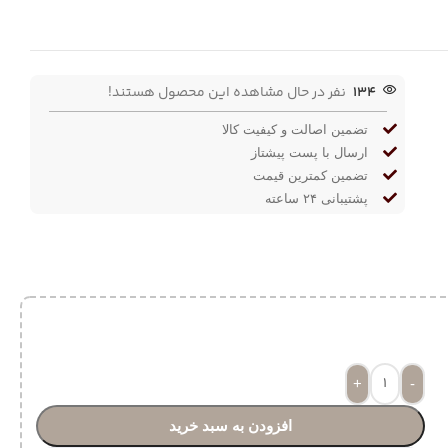
134
نفر در حال مشاهده این محصول هستند!
تضمین اصالت و کیفیت کالا
ارسال با پست پیشتاز
تضمین کمترین قیمت
پشتیبانی ۲۴ ساعته
+
-
افزودن به سبد خرید