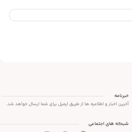
خبرنامه
آخرین اخبار و اطلاعیه ها از طریق ایمیل برای شما ارسال خواهد شد.
شبکه های اجتماعی