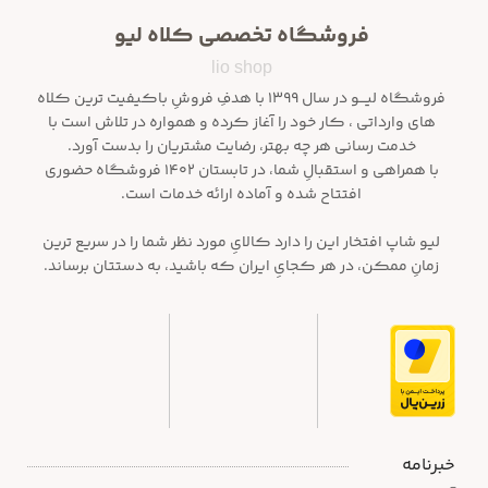
فروشگاه تخصصی کلاه لیو
lio shop
فروشگاه لیـــو در سال ۱۳۹۹ با هدفِ فروشِ باکیفیت ترین کلاه
های وارداتی ، کار خود را آغاز کرده و همواره در تلاش است با
خدمت رسانی هر چه بهتر، رضایت مشتریان را بدست آورد.
با همراهی و استقبالِ شما، در تابستان ۱۴۰۲ فروشگاه حضوری
افتتاح شده و آماده ارائه خدمات است.
لیو شاپ افتخار این را دارد کالایِ مورد نظر شما را در سریع ترین
زمانِ ممکن، در هر کجایِ ایران که باشید، به دستتان برساند.
خبرنامه