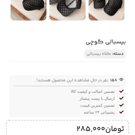
بیسبالی گوچی
دسته:
کلاه بیسبالی
158
نفر در حال مشاهده این محصول هستند!
تضمین اصالت و کیفیت کالا
ارسال با پست پیشتاز
تضمین کمترین قیمت
پشتیبانی ۲۴ ساعته
تومان
285,000