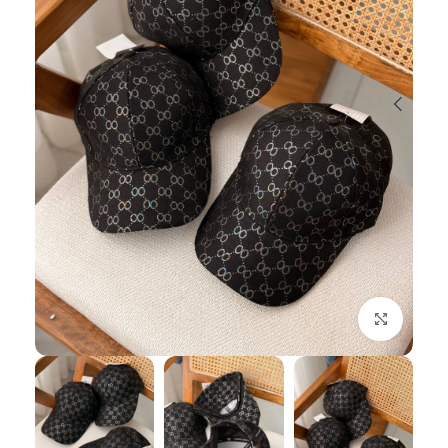
بزرگنمایی تصویر