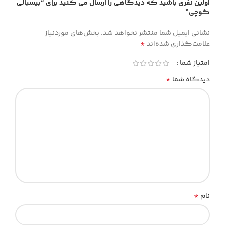
اولین نفری باشید که دیدگاهی را ارسال می کنید برای “بیسبالی
گوچی”
نشانی ایمیل شما منتشر نخواهد شد.
بخش‌های موردنیاز
*
علامت‌گذاری شده‌اند
امتیاز شما
*
دیدگاه شما
*
نام