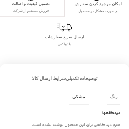
تضمین کیفیت و اصالت
امکان مرجوع کردن سفارش
فروش مستقیم از شرکت
در صورت مشکل در محصول
ارسال سریع سفارشات
با تیپاکس
توضیحات تکمیلی
شرایط ارسال کالا
رنگ
مشکی
دیدگاهها
هیچ دیدگاهی برای این محصول نوشته نشده است.