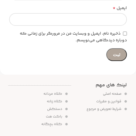
*
ایمیل
ذخیره نام، ایمیل و وبسایت من در مرورگر برای زمانی که
دوباره دیدگاهی می‌نویسم.
لینک های مهم
صفحه اصلی
کلاه مردانه
قوانین و مقررات
کلاه زنانه
شرایط تعویض و مرجوع
دستکش
باکت هت
کلاه بچگانه