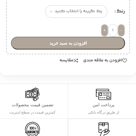
رنگ
+
-
افزودن به سبد خرید
افزودن به علاقه مندی
مقایسه
پرداخت امن
تضمین قیمت محصولات
از طریق درگاه بانکی
کمترین قیمت در سطح اینترنت