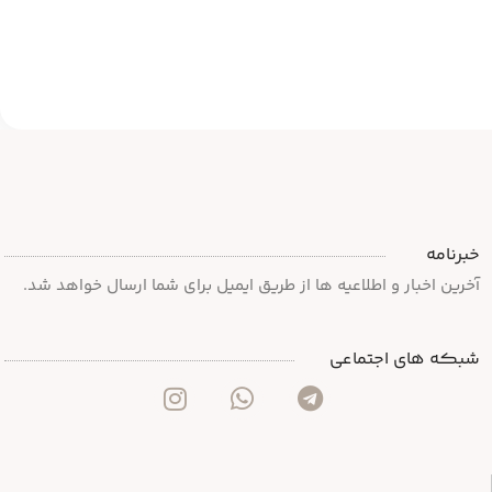
خبرنامه
آخرین اخبار و اطلاعیه ها از طریق ایمیل برای شما ارسال خواهد شد.
شبکه های اجتماعی