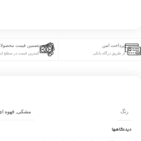
پرداخت امن
تضمین قیمت محصولا
از طریق درگاه بانکی
کمترین قیمت در سطح این
رنگ
مشکی
,
قهوه ای
دیدگاهها