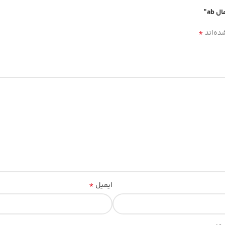
ab”
*
ده‌اند
*
ایمیل