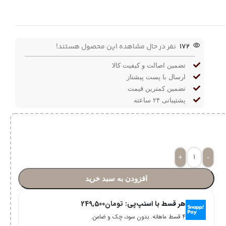
172
نفر در حال مشاهده این محصول هستند!
تضمین اصالت و کیفیت کالا
ارسال با پست پیشتاز
تضمین کمترین قیمت
پشتیبانی ۲۴ ساعته
+
-
افزودن به سبد خرید
هر قسط با اسنپ‌پی:
تومان
249,500
۴ قسط ماهانه. بدون سود، چک و ضامن.