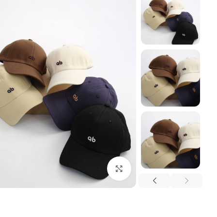
بزرگنمایی تصویر