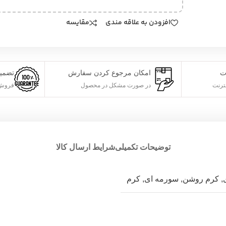
افزودن به علاقه مندی
مقایسه
ت
امکان مرجوع کردن سفارش
تضمی
ترنت
در صورت مشکل در محصول
فروش 
توضیحات تکمیلی
شرایط ارسال کالا
,
کرم روشن
,
سورمه ای
,
کرم