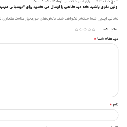
هیچ دیدگاهی برای این محصول نوشته نشده است.
اولین نفری باشید که دیدگاهی را ارسال می کنید برای “بیسبالی مینیمال 
نشانی ایمیل شما منتشر نخواهد شد.
بخش‌های موردنیاز علامت‌گذاری ش
امتیاز شما
*
دیدگاه شما
*
نام