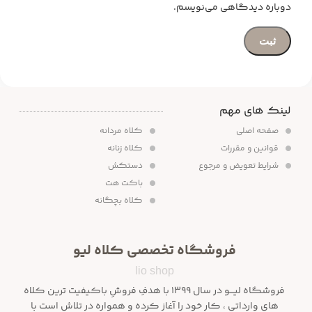
دوباره دیدگاهی می‌نویسم.
لینک های مهم
صفحه اصلی
کلاه مردانه
قوانین و مقررات
کلاه زنانه
شرایط تعویض و مرجوع
دستکش
باکت هت
کلاه بچگانه
فروشگاه تخصصی کلاه لیو
lio shop
فروشگاه لیـــو در سال ۱۳۹۹ با هدفِ فروشِ باکیفیت ترین کلاه
های وارداتی ، کار خود را آغاز کرده و همواره در تلاش است با