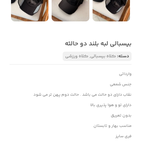
بیسبالی لبه بلند دو حالته
دسته:
کلاه بیسبالی
,
کلاه ورزشی
وارداتی
جنس شمعی
نقاب دارای دو حالت می باشد . حالت دوم پهن تر می شود
دارای تو و هوا پذیری بالا
بدون تعریق
مناسب بهار و تابستان
فری سایز