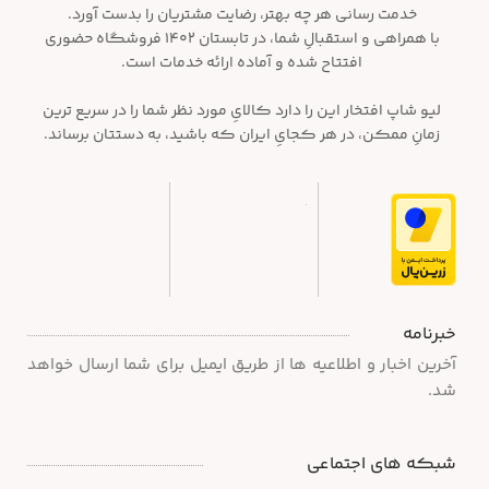
خدمت رسانی هر چه بهتر، رضایت مشتریان را بدست آورد.
با همراهی و استقبالِ شما، در تابستان ۱۴۰۲ فروشگاه حضوری
افتتاح شده و آماده ارائه خدمات است.
لیو شاپ افتخار این را دارد کالایِ مورد نظر شما را در سریع ترین
زمانِ ممکن، در هر کجایِ ایران که باشید، به دستتان برساند.
خبرنامه
آخرین اخبار و اطلاعیه ها از طریق ایمیل برای شما ارسال خواهد
شد.
شبکه های اجتماعی