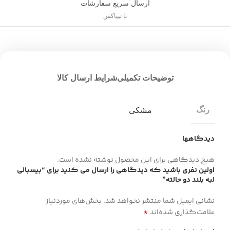
ارسال سریع سفارشات
با تیپاکس
توضیحات تکمیلی
شرایط ارسال کالا
رنگ
مشکی
دیدگاهها
هیچ دیدگاهی برای این محصول نوشته نشده است.
اولین نفری باشید که دیدگاهی را ارسال می کنید برای “بیسبالی
لبه بلند دو حالته”
نشانی ایمیل شما منتشر نخواهد شد.
بخش‌های موردنیاز
*
علامت‌گذاری شده‌اند