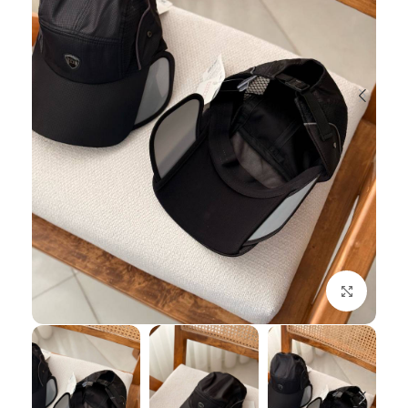
بزرگنمایی تصویر