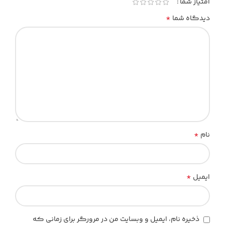
امتیاز شما
*
دیدگاه شما
*
نام
*
ایمیل
ذخیره نام، ایمیل و وبسایت من در مرورگر برای زمانی که