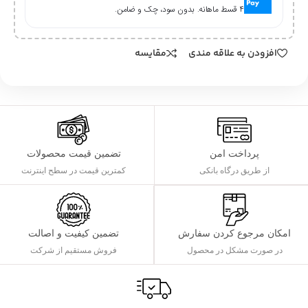
۴ قسط ماهانه. بدون سود، چک و ضامن.
افزودن به علاقه مندی
مقایسه
پرداخت امن
تضمین قیمت محصولات
از طریق درگاه بانکی
کمترین قیمت در سطح اینترنت
تضمین کیفیت و اصالت
امکان مرجوع کردن سفارش
فروش مستقیم از شرکت
در صورت مشکل در محصول