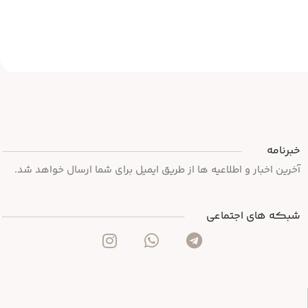
خبرنامه
آخرین اخبار و اطلاعیه ها از طریق ایمیل برای شما ارسال خواهد شد.
شبکه های اجتماعی