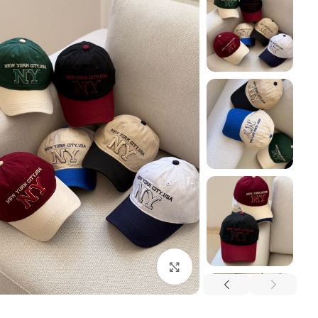
بزرگنمایی تصویر