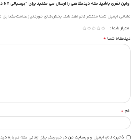
اولین نفری باشید که دیدگاهی را ارسال می کنید برای “بیسبالی NY دو رنگ”
نشانی ایمیل شما منتشر نخواهد شد.
بخش‌های موردنیاز علامت‌گذاری ش
امتیاز شما
*
دیدگاه شما
*
نام
ذخیره نام، ایمیل و وبسایت من در مرورگر برای زمانی که دوباره د