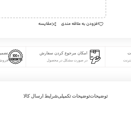
افزودن به علاقه مندی
مقایسه
ت
امکان مرجوع کردن سفارش
تضمی
ترنت
در صورت مشکل در محصول
فروش 
توضیحات
توضیحات تکمیلی
شرایط ارسال کالا