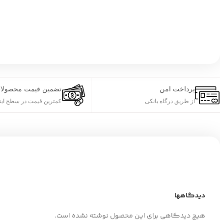
پرداخت امن
تضمین قیمت محصولا
از طریق درگاه بانکی
کمترین قیمت در سطح این
دیدگاهها
هیچ دیدگاهی برای این محصول نوشته نشده است.