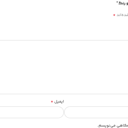
*
ده‌اند
*
ایمیل
یدگاهی می‌نویسم.