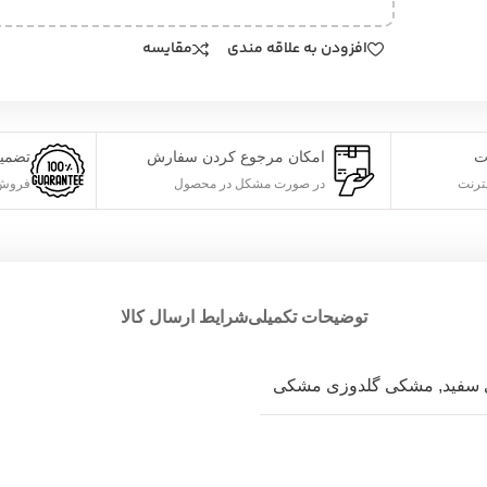
افزودن به علاقه مندی
مقایسه
ت
امکان مرجوع کردن سفارش
تضمی
ترنت
در صورت مشکل در محصول
فروش 
توضیحات تکمیلی
شرایط ارسال کالا
سفید
,
مشکی گلدوزی مشکی