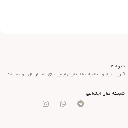
خبرنامه
آخرین اخبار و اطلاعیه ها از طریق ایمیل برای شما ارسال خواهد شد.
شبکه های اجتماعی