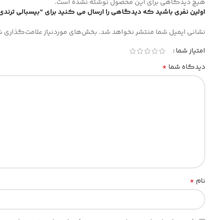
هیچ دیدگاهی برای این محصول نوشته نشده است.
اولین نفری باشید که دیدگاهی را ارسال می کنید برای “بیسبالی ترندی alo”
نشانی ایمیل شما منتشر نخواهد شد.
بخش‌های موردنیاز علامت‌گذاری ش
امتیاز شما
*
دیدگاه شما
*
نام