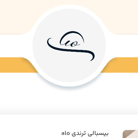
بیسبالی ترندی alo