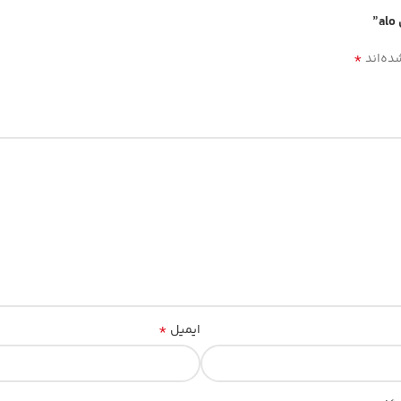
*
ده‌اند
*
ایمیل