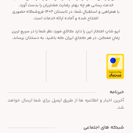
خدمت رسانی هر چه بهتر، رضایت مشتریان را بدست آورد.
با همراهی و استقبالِ شما، در تابستان ۱۴۰۲ فروشگاه حضوری
افتتاح شده و آماده ارائه خدمات است.
لیو شاپ افتخار این را دارد کالایِ مورد نظر شما را در سریع ترین
زمانِ ممکن، در هر کجایِ ایران که باشید، به دستتان برساند.
خبرنامه
آخرین اخبار و اطلاعیه ها از طریق ایمیل برای شما ارسال خواهد
شد.
شبکه های اجتماعی