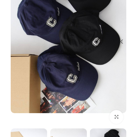
بزرگنمایی تصویر