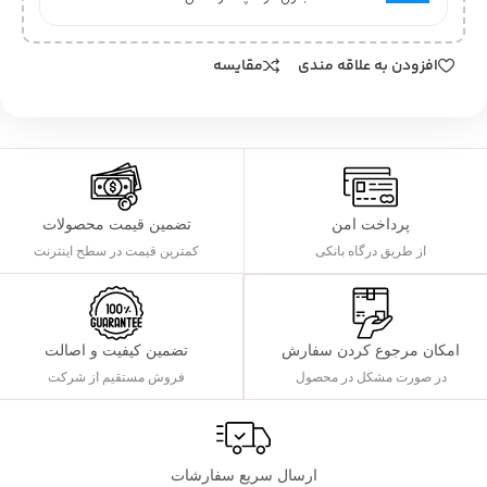
افزودن به علاقه مندی
مقایسه
پرداخت امن
تضمین قیمت محصولات
از طریق درگاه بانکی
کمترین قیمت در سطح اینترنت
تضمین کیفیت و اصالت
امکان مرجوع کردن سفارش
فروش مستقیم از شرکت
در صورت مشکل در محصول
ارسال سریع سفارشات