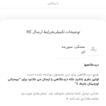
با تیپاکس
توضیحات تکمیلی
شرایط ارسال کالا
مشکی
,
سورمه
رنگ
ای
دیدگاهها
هیچ دیدگاهی برای این محصول نوشته نشده است.
اولین نفری باشید که دیدگاهی را ارسال می کنید برای “بیسبالی
اورجینال مارک C”
نشانی ایمیل شما منتشر نخواهد شد.
بخش‌های موردنیاز
*
علامت‌گذاری شده‌اند