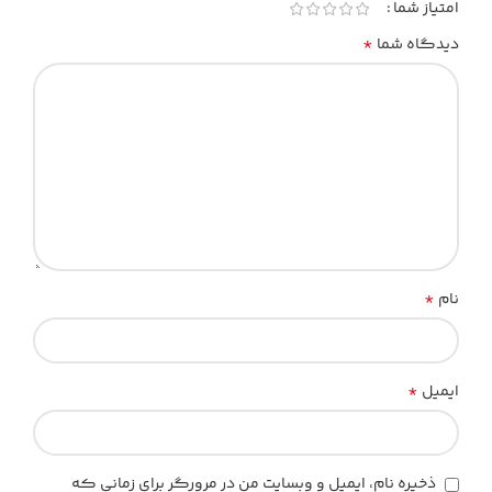
امتیاز شما
*
دیدگاه شما
*
نام
*
ایمیل
ذخیره نام، ایمیل و وبسایت من در مرورگر برای زمانی که