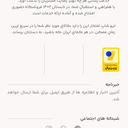
خدمت رسانی هر چه بهتر، رضایت مشتریان را بدست آورد.
با همراهی و استقبالِ شما، در تابستان ۱۴۰۲ فروشگاه حضوری
افتتاح شده و آماده ارائه خدمات است.
لیو شاپ افتخار این را دارد کالایِ مورد نظر شما را در سریع ترین
زمانِ ممکن، در هر کجایِ ایران که باشید، به دستتان برساند.
خبرنامه
آخرین اخبار و اطلاعیه ها از طریق ایمیل برای شما ارسال خواهد
شد.
شبکه های اجتماعی