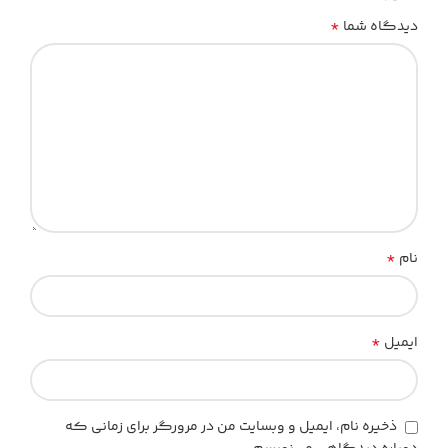
*
دیدگاه شما
*
نام
*
ایمیل
ذخیره نام، ایمیل و وبسایت من در مرورگر برای زمانی که