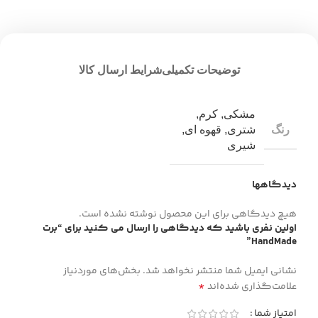
توضیحات تکمیلی
شرایط ارسال کالا
مشکی
,
کرم
,
رنگ
شتری
,
قهوه ای
,
شیری
دیدگاهها
هیچ دیدگاهی برای این محصول نوشته نشده است.
اولین نفری باشید که دیدگاهی را ارسال می کنید برای “برت
HandMade”
نشانی ایمیل شما منتشر نخواهد شد.
بخش‌های موردنیاز
*
علامت‌گذاری شده‌اند
امتیاز شما