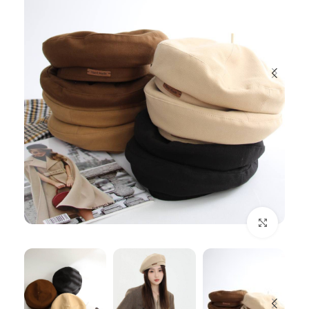
بزرگنمایی تصویر