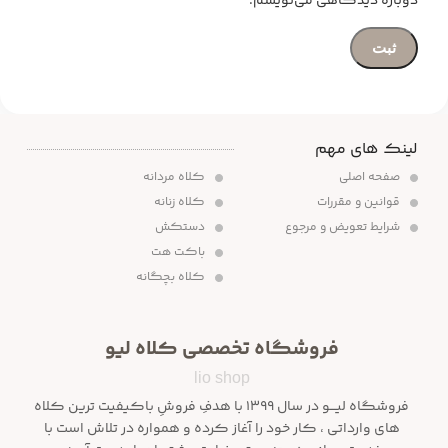
دوباره دیدگاهی می‌نویسم.
لینک های مهم
صفحه اصلی
کلاه مردانه
قوانین و مقررات
کلاه زنانه
شرایط تعویض و مرجوع
دستکش
باکت هت
کلاه بچگانه
فروشگاه تخصصی کلاه لیو
lio shop
فروشگاه لیـــو در سال ۱۳۹۹ با هدفِ فروشِ باکیفیت ترین کلاه
های وارداتی ، کار خود را آغاز کرده و همواره در تلاش است با