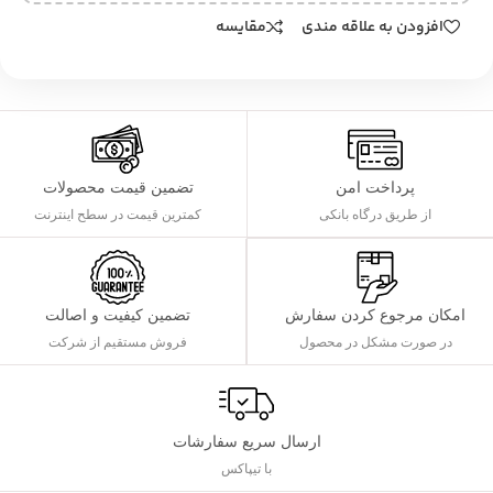
افزودن به علاقه مندی
مقایسه
پرداخت امن
تضمین قیمت محصولات
از طریق درگاه بانکی
کمترین قیمت در سطح اینترنت
تضمین کیفیت و اصالت
امکان مرجوع کردن سفارش
فروش مستقیم از شرکت
در صورت مشکل در محصول
ارسال سریع سفارشات
با تیپاکس