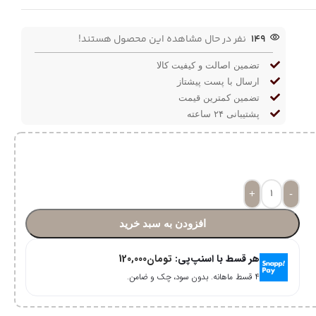
149
نفر در حال مشاهده این محصول هستند!
تضمین اصالت و کیفیت کالا
ارسال با پست پیشتاز
تضمین کمترین قیمت
پشتیبانی ۲۴ ساعته
+
-
افزودن به سبد خرید
هر قسط با اسنپ‌پی:
تومان
120,000
۴ قسط ماهانه. بدون سود، چک و ضامن.