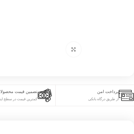
بزرگنمایی تصویر
پرداخت امن
تضمین قیمت محصولا
از طریق درگاه بانکی
کمترین قیمت در سطح این