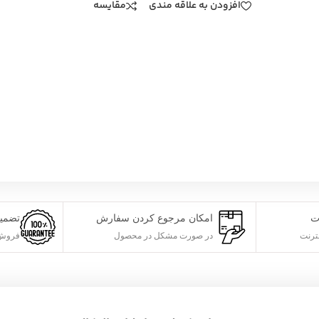
افزودن به علاقه مندی
مقایسه
ت
امکان مرجوع کردن سفارش
تضمی
ترنت
در صورت مشکل در محصول
فروش 