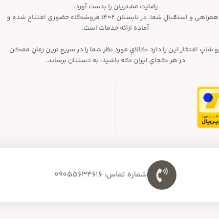
رضایت مشتریان را بدست آورد.
با همراهی و استقبالِ شما، در تابستان ۱۴۰۲ فروشگاه حضوری افتتاح شده و
آماده ارائه خدمات است.
و شاپ افتخار این را دارد کالایِ مورد نظر شما را در سریع ترین زمانِ ممکن،
در هر کجایِ ایران که باشید، به دستتان برساند.
شماره تماس: 09055634616