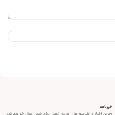
خبرنامه
آخرین اخبار و اطلاعیه ها از طریق ایمیل برای شما ارسال خواهد شد.