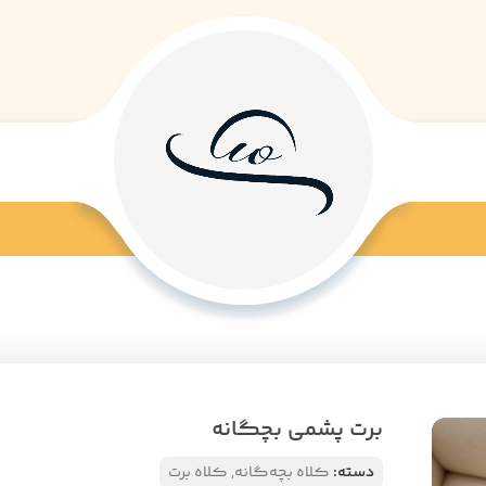
برت پشمی بچگانه
دسته:
کلاه بچه‌گانه
,
کلاه برت