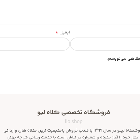
*
ایمیل
یدگاهی می‌نویسم.
فروشگاه تخصصی کلاه لیو
lio shop
فروشگاه لیـــو در سال ۱۳۹۹ با هدفِ فروشِ باکیفیت ترین کلاه های وارداتی
 کار خود را آغاز کرده و همواره در تلاش است با خدمت رسانی هر چه بهتر،