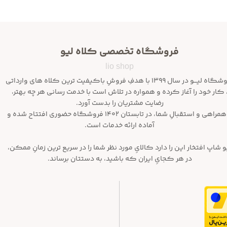
فروشگاه تخصصی کلاه لیو
lio shop
فروشگاه لیـــو در سال ۱۳۹۹ با هدفِ فروشِ باکیفیت ترین کلاه های وارداتی
 کار خود را آغاز کرده و همواره در تلاش است با خدمت رسانی هر چه بهتر،
رضایت مشتریان را بدست آورد.
با همراهی و استقبالِ شما، در تابستان ۱۴۰۲ فروشگاه حضوری افتتاح شده و
آماده ارائه خدمات است.
و شاپ افتخار این را دارد کالایِ مورد نظر شما را در سریع ترین زمانِ ممکن،
در هر کجایِ ایران که باشید، به دستتان برساند.