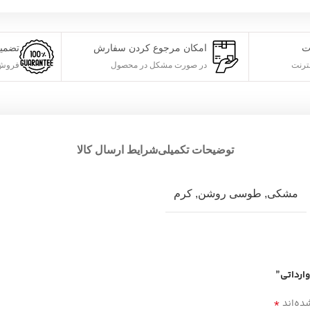
ت
امکان مرجوع کردن سفارش
تضمی
ترنت
در صورت مشکل در محصول
فروش 
توضیحات تکمیلی
شرایط ارسال کالا
مشکی
,
طوسی روشن
,
کرم
ارداتی”
*
ده‌اند