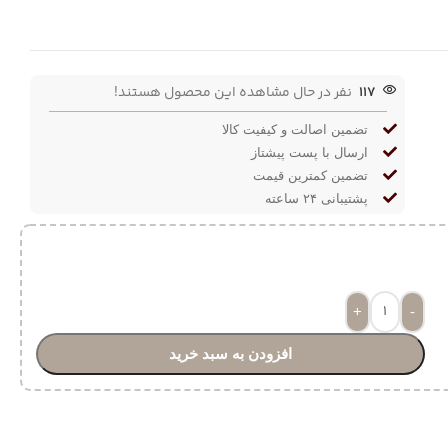
117
نفر در حال مشاهده این محصول هستند!
تضمین اصالت و کیفیت کالا
ارسال با پست پیشتاز
تضمین کمترین قیمت
پشتیبانی ۲۴ ساعته
+
-
افزودن به سبد خرید