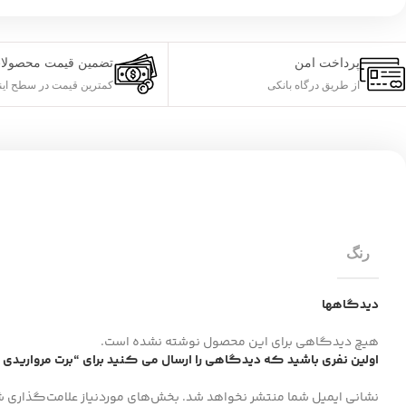
پرداخت امن
تضمین قیمت محصولا
از طریق درگاه بانکی
کمترین قیمت در سطح این
رنگ
دیدگاهها
هیچ دیدگاهی برای این محصول نوشته نشده است.
اولین نفری باشید که دیدگاهی را ارسال می کنید برای “برت مرواریدی و
نشانی ایمیل شما منتشر نخواهد شد.
بخش‌های موردنیاز علامت‌گذاری ش