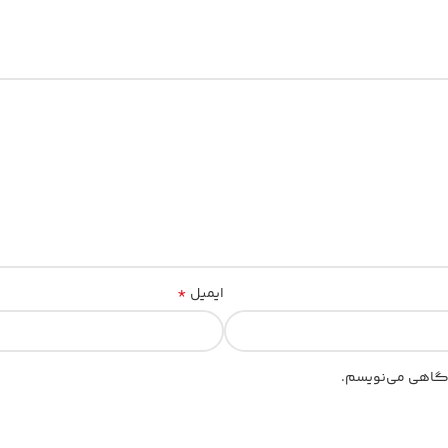
*
ایمیل
یدگاهی می‌نویسم.