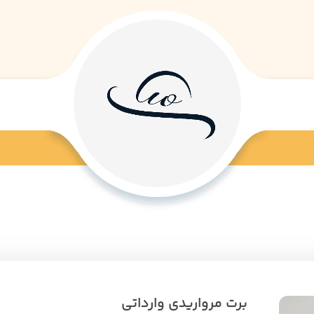
برت مرواریدی وارداتی