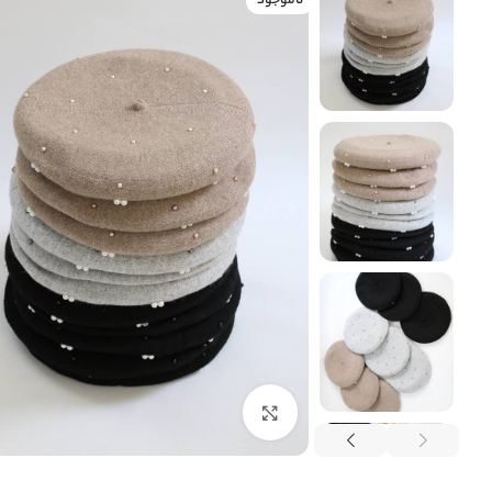
ناموجود
بزرگنمایی تصویر