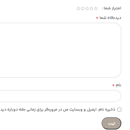
امتیاز شما
*
دیدگاه شما
*
نام
ذخیره نام، ایمیل و وبسایت من در مرورگر برای زمانی که دوباره د