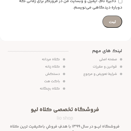
ذخیره نام، ایمیل و وبسایت من در مرورگر برای زمانی که
دوباره دیدگاهی می‌نویسم.
لینک های مهم
صفحه اصلی
کلاه مردانه
قوانین و مقررات
کلاه زنانه
شرایط تعویض و مرجوع
دستکش
باکت هت
کلاه بچگانه
فروشگاه تخصصی کلاه لیو
lio shop
فروشگاه لیـــو در سال ۱۳۹۹ با هدفِ فروشِ باکیفیت ترین کلاه