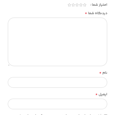
امتیاز شما
*
دیدگاه شما
*
نام
*
ایمیل