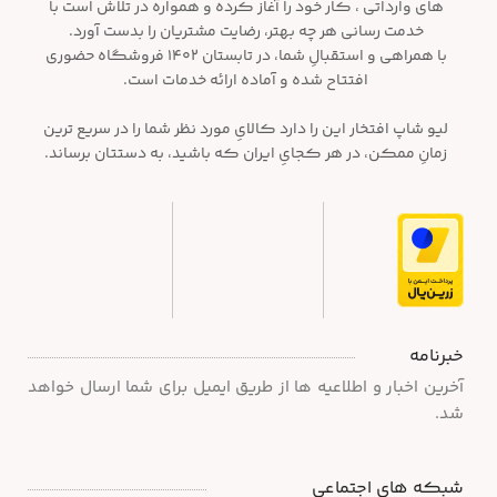
های وارداتی ، کار خود را آغاز کرده و همواره در تلاش است با
خدمت رسانی هر چه بهتر، رضایت مشتریان را بدست آورد.
با همراهی و استقبالِ شما، در تابستان ۱۴۰۲ فروشگاه حضوری
افتتاح شده و آماده ارائه خدمات است.
لیو شاپ افتخار این را دارد کالایِ مورد نظر شما را در سریع ترین
زمانِ ممکن، در هر کجایِ ایران که باشید، به دستتان برساند.
خبرنامه
آخرین اخبار و اطلاعیه ها از طریق ایمیل برای شما ارسال خواهد
شد.
شبکه های اجتماعی