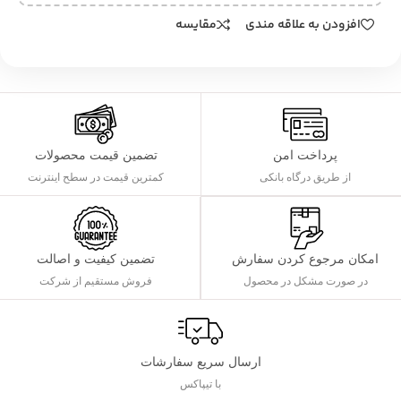
افزودن به علاقه مندی
مقایسه
پرداخت امن
تضمین قیمت محصولات
از طریق درگاه بانکی
کمترین قیمت در سطح اینترنت
تضمین کیفیت و اصالت
امکان مرجوع کردن سفارش
فروش مستقیم از شرکت
در صورت مشکل در محصول
ارسال سریع سفارشات
با تیپاکس