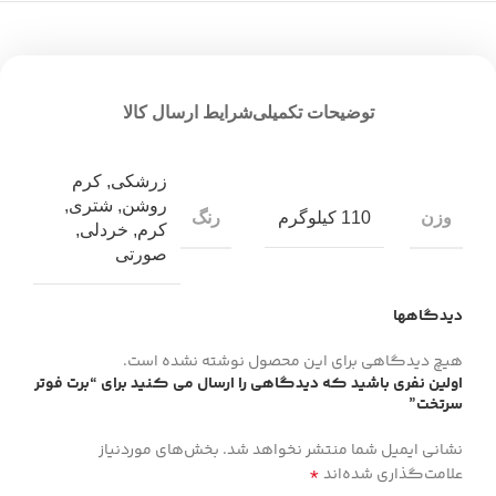
توضیحات تکمیلی
شرایط ارسال کالا
زرشکی
,
کرم
روشن
,
شتری
,
وزن
رنگ
110 کیلوگرم
کرم
,
خردلی
,
صورتی
دیدگاهها
هیچ دیدگاهی برای این محصول نوشته نشده است.
اولین نفری باشید که دیدگاهی را ارسال می کنید برای “برت فوتر
سرتخت”
نشانی ایمیل شما منتشر نخواهد شد.
بخش‌های موردنیاز
*
علامت‌گذاری شده‌اند