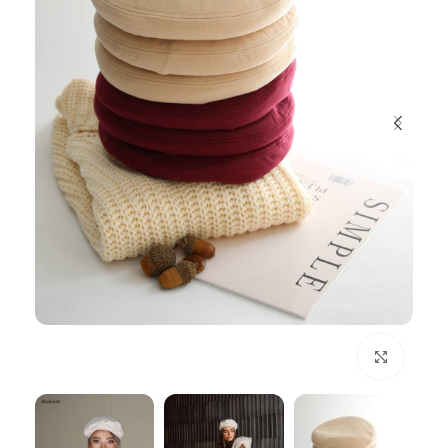
بزرگنمایی تصویر