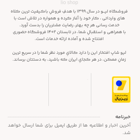
lio shop
فروشگاه لیـــو در سال ۱۳۹۹ با هدفِ فروشِ باکیفیت ترین کلاه
های وارداتی ، کار خود را آغاز کرده و همواره در تلاش است با
خدمت رسانی هر چه بهتر، رضایت مشتریان را بدست آورد.
با همراهی و استقبالِ شما، در تابستان ۱۴۰۲ فروشگاه حضوری
افتتاح شده و آماده ارائه خدمات است.
لیو شاپ افتخار این را دارد کالایِ مورد نظر شما را در سریع ترین
زمانِ ممکن، در هر کجایِ ایران که باشید، به دستتان برساند.
خبرنامه
آخرین اخبار و اطلاعیه ها از طریق ایمیل برای شما ارسال خواهد
شد.