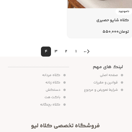
ناموجود
کلاه شاپو حصیری
تومان
550,000
4
3
2
1
←
لینک های مهم
صفحه اصلی
کلاه مردانه
قوانین و مقررات
کلاه زنانه
شرایط تعویض و مرجوع
دستکش
باکت هت
کلاه بچگانه
فروشگاه تخصصی کلاه لیو