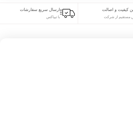
ن کیفیت و اصالت
ارسال سریع سفارشات
مستقیم از شرکت
با تیپاکس