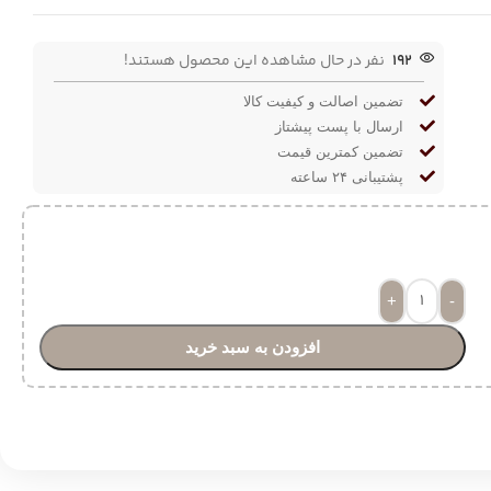
192
نفر در حال مشاهده این محصول هستند!
تضمین اصالت و کیفیت کالا
ارسال با پست پیشتاز
تضمین کمترین قیمت
پشتیبانی ۲۴ ساعته
+
-
افزودن به سبد خرید