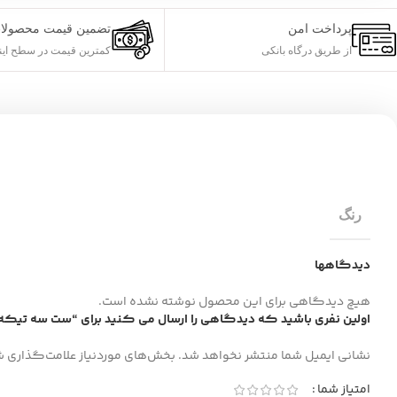
پرداخت امن
تضمین قیمت محصولا
از طریق درگاه بانکی
کمترین قیمت در سطح این
رنگ
دیدگاهها
هیچ دیدگاهی برای این محصول نوشته نشده است.
اولین نفری باشید که دیدگاهی را ارسال می کنید برای “ست سه تیکه
نشانی ایمیل شما منتشر نخواهد شد.
بخش‌های موردنیاز علامت‌گذاری ش
امتیاز شما