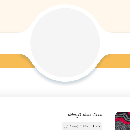
ست سه تیکه
دسته:
کلاه زمستانی