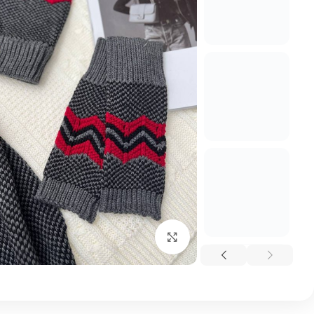
بزرگنمایی تصویر