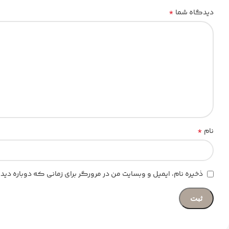
*
دیدگاه شما
*
نام
ذخیره نام، ایمیل و وبسایت من در مرورگر برای زمانی که دوباره د