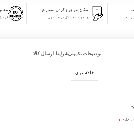
ت
امکان مرجوع کردن سفارش
تضمی
ترنت
در صورت مشکل در محصول
فروش 
توضیحات تکمیلی
شرایط ارسال کالا
خاکستری
”
*
ده‌اند