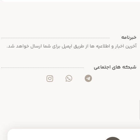
خبرنامه
آخرین اخبار و اطلاعیه ها از طریق ایمیل برای شما ارسال خواهد شد.
شبکه های اجتماعی