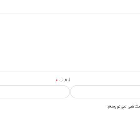
*
ایمیل
یدگاهی می‌نویسم.