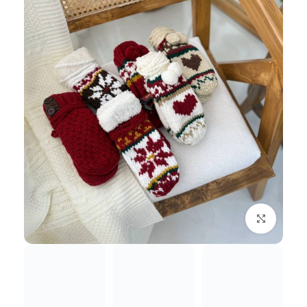
بزرگنمایی تصویر