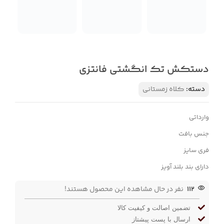
دستکش تک انگشتی فانتزی
دسته:
کلاه زمستانی
وارداتی
جنس بافت
فری سایز
دارای بند بلند آویز
112
نفر در حال مشاهده این محصول هستند!
تضمین اصالت و کیفیت کالا
ارسال با پست پیشتاز