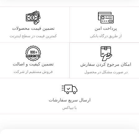
پرداخت امن
تضمین قیمت محصولات
از طریق درگاه بانکی
کمترین قیمت در سطح اینترنت
تضمین کیفیت و اصالت
امکان مرجوع کردن سفارش
فروش مستقیم از شرکت
در صورت مشکل در محصول
ارسال سریع سفارشات
با تیپاکس