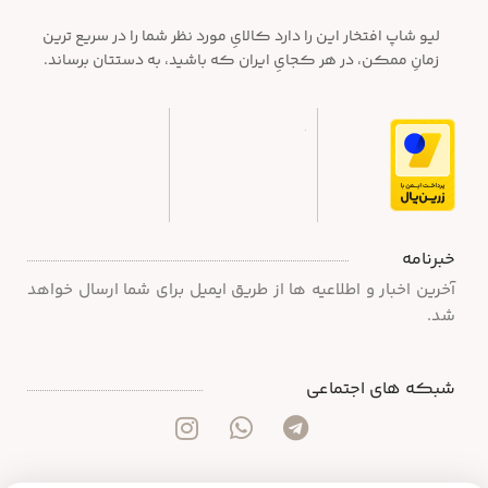
لیو شاپ افتخار این را دارد کالایِ مورد نظر شما را در سریع ترین
زمانِ ممکن، در هر کجایِ ایران که باشید، به دستتان برساند.
خبرنامه
آخرین اخبار و اطلاعیه ها از طریق ایمیل برای شما ارسال خواهد
شد.
شبکه های اجتماعی