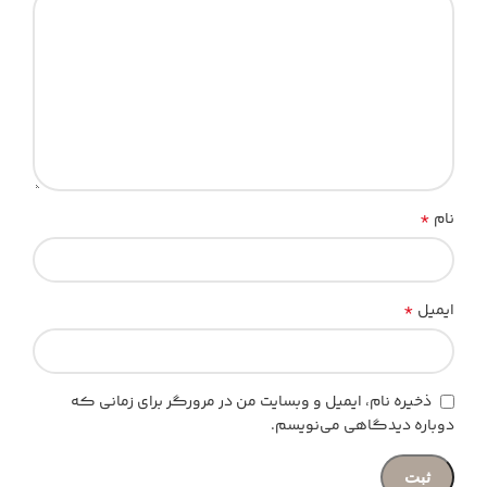
*
نام
*
ایمیل
ذخیره نام، ایمیل و وبسایت من در مرورگر برای زمانی که
دوباره دیدگاهی می‌نویسم.